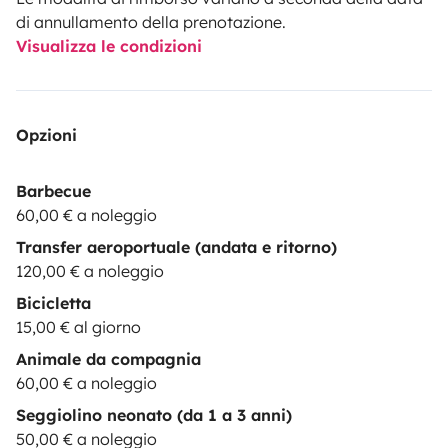
di annullamento della prenotazione.
Visualizza le condizioni
Opzioni
Barbecue
60,00 € a noleggio
Transfer aeroportuale (andata e ritorno)
120,00 € a noleggio
Bicicletta
15,00 € al giorno
Animale da compagnia
60,00 € a noleggio
Seggiolino neonato (da 1 a 3 anni)
50,00 € a noleggio