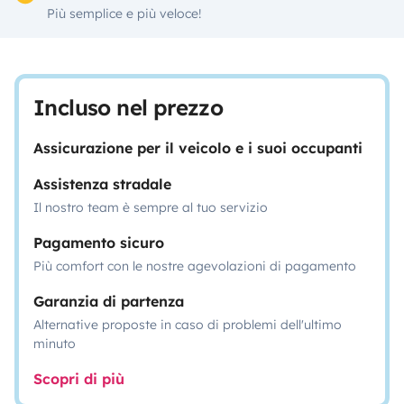
Più semplice e più veloce!
Incluso nel prezzo
Assicurazione per il veicolo e i suoi occupanti
Assistenza stradale
Il nostro team è sempre al tuo servizio
Pagamento sicuro
Più comfort con le nostre agevolazioni di pagamento
Garanzia di partenza
Alternative proposte in caso di problemi dell'ultimo
minuto
Scopri di più