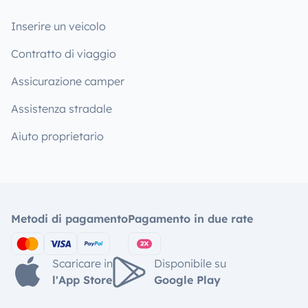
Inserire un veicolo
Contratto di viaggio
Assicurazione camper
Assistenza stradale
Aiuto proprietario
Metodi di pagamento
Pagamento in due rate
Scaricare in
Disponibile su
l'App Store
Google Play