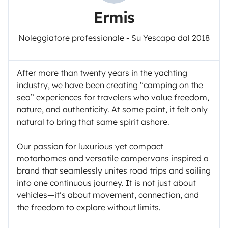
Ermis
Noleggiatore professionale - Su Yescapa dal 2018
After more than twenty years in the yachting
industry, we have been creating “camping on the
sea” experiences for travelers who value freedom,
nature, and authenticity. At some point, it felt only
natural to bring that same spirit ashore.
Our passion for luxurious yet compact
motorhomes and versatile campervans inspired a
brand that seamlessly unites road trips and sailing
into one continuous journey. It is not just about
vehicles—it’s about movement, connection, and
the freedom to explore without limits.