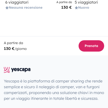
6 viaggiatori
5 viaggiatori
A partire da
130 €
Nessuna recensione
Nuovo
A partire da
Prenota
130 €
/giorno
Yescapa è la piattaforma di camper sharing che rende
semplice e sicuro il noleggio di camper, van e furgoni
camperizzati, proponendo una soluzione chiavi in mano
per un viaggio itinerante in totale libertà e sicurezza.