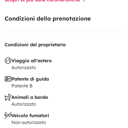
Condizioni della prenotazione
Condizioni del proprietario
Viaggio all'estero
Autorizzato
Patente di guida
Patente B
Animali a bordo
Autorizzato
Veicolo fumatori
Non autorizzato