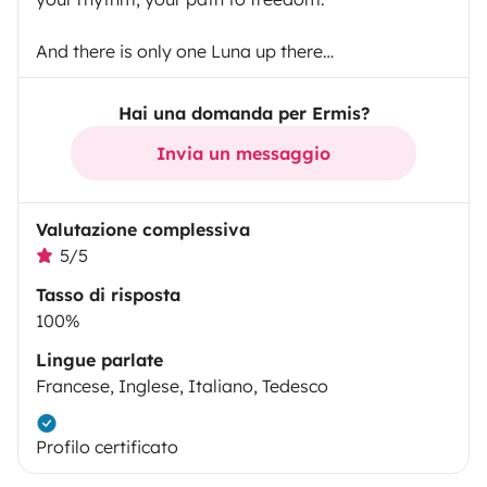
And there is only one Luna up there…
Hai una domanda per Ermis?
Invia un messaggio
Valutazione complessiva
5/5
Tasso di risposta
100%
Lingue parlate
Francese, Inglese, Italiano, Tedesco
Profilo certificato