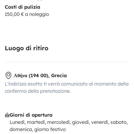
Costi di pulizia
150,00 € a noleggio
Luogo di ritiro
Αθήνα (194 00), Grecia
L'indirizzo esatto ti verrà comunicato al momento della
conferma della prenotazione.
Giorni di apertura
Lunedì, martedì, mercoledì, giovedì, venerdì, sabato,
domenica, giorno festivo