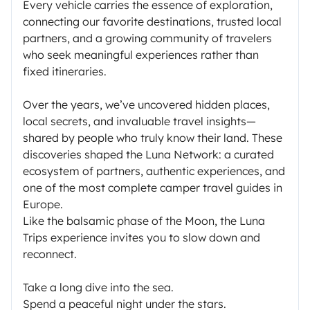
Every vehicle carries the essence of exploration,
connecting our favorite destinations, trusted local
partners, and a growing community of travelers
who seek meaningful experiences rather than
fixed itineraries.
Over the years, we’ve uncovered hidden places,
local secrets, and invaluable travel insights—
shared by people who truly know their land. These
discoveries shaped the Luna Network: a curated
ecosystem of partners, authentic experiences, and
one of the most complete camper travel guides in
Europe.
Like the balsamic phase of the Moon, the Luna
Trips experience invites you to slow down and
reconnect.
Take a long dive into the sea.
Spend a peaceful night under the stars.