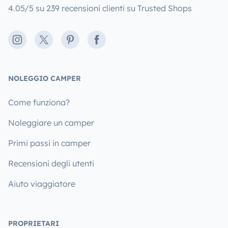
4.05/5 su 239 recensioni clienti su Trusted Shops
Instagram
X
Pinterest
Facebook
NOLEGGIO CAMPER
Come funziona?
Noleggiare un camper
Primi passi in camper
Recensioni degli utenti
Aiuto viaggiatore
PROPRIETARI