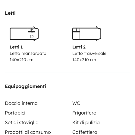
Letti
Letti 1
Letti 2
Letto mansardato
Letto trasversale
140x210 cm
140x210 cm
Equipaggiamenti
Doccia interna
WC
Portabici
Frigorifero
Set di stoviglie
Kit di pulizia
Prodotti di consumo
Caffettiera