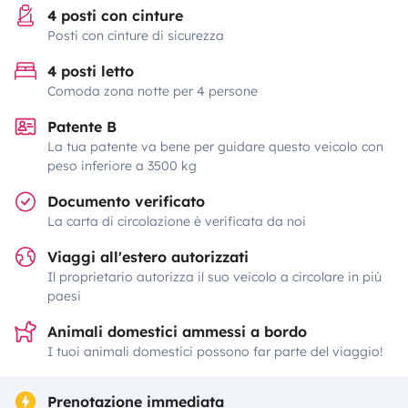
4 posti con cinture
Posti con cinture di sicurezza
4 posti letto
Comoda zona notte per 4 persone
Patente B
La tua patente va bene per guidare questo veicolo con
peso inferiore a 3500 kg
Documento verificato
La carta di circolazione è verificata da noi
Viaggi all'estero autorizzati
Il proprietario autorizza il suo veicolo a circolare in più
paesi
Animali domestici ammessi a bordo
I tuoi animali domestici possono far parte del viaggio!
Prenotazione immediata