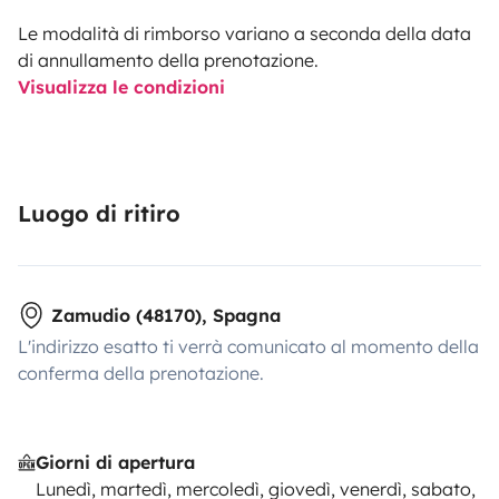
Le modalità di rimborso variano a seconda della data
di annullamento della prenotazione.
Visualizza le condizioni
Luogo di ritiro
Zamudio (48170), Spagna
L'indirizzo esatto ti verrà comunicato al momento della
conferma della prenotazione.
Giorni di apertura
Lunedì, martedì, mercoledì, giovedì, venerdì, sabato,