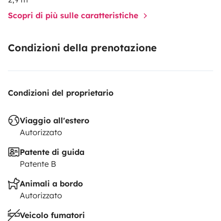
Scopri di più sulle caratteristiche
Condizioni della prenotazione
Condizioni del proprietario
Viaggio all'estero
Autorizzato
Patente di guida
Patente B
Animali a bordo
Autorizzato
Veicolo fumatori