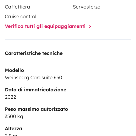
Caffettiera
Servosterzo
Cruise control
Verifica tutti gli equipaggiamenti
Caratteristiche tecniche
Modello
Weinsberg Carasuite 650
Data di immatricolazione
2022
Peso massimo autorizzato
3500 kg
Altezza
2,9 m