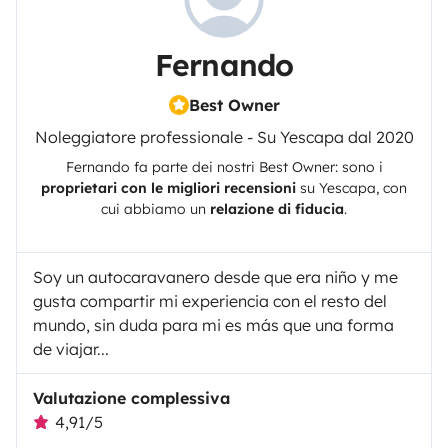
Fernando
Best Owner
Noleggiatore professionale - Su Yescapa dal 2020
Fernando
fa parte dei nostri Best Owner: sono i
proprietari con le migliori recensioni
su
Yescapa
, con
cui abbiamo un
relazione di fiducia
.
Soy un autocaravanero desde que era niño y me
gusta compartir mi experiencia con el resto del
mundo, sin duda para mi es más que una forma
de viajar...
Valutazione complessiva
4,91/5