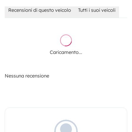
Recensioni di questo veicolo
Tutti i suoi veicoli
Caricamento...
Nessuna recensione