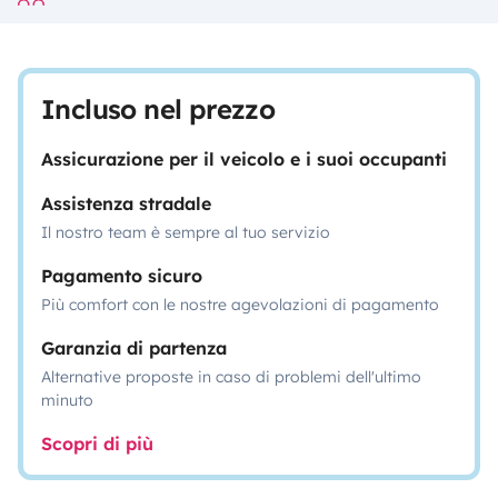
Incluso nel prezzo
Assicurazione per il veicolo e i suoi occupanti
Assistenza stradale
Il nostro team è sempre al tuo servizio
Pagamento sicuro
Più comfort con le nostre agevolazioni di pagamento
Garanzia di partenza
Alternative proposte in caso di problemi dell'ultimo
minuto
Scopri di più