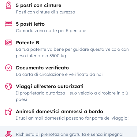
5 posti con cinture
Posti con cinture di sicurezza
5 posti letto
Comoda zona notte per 5 persone
Patente B
La tua patente va bene per guidare questo veicolo con
peso inferiore a 3500 kg
Documento verificato
La carta di circolazione è verificata da noi
Viaggi all'estero autorizzati
Il proprietario autorizza il suo veicolo a circolare in più
paesi
Animali domestici ammessi a bordo
I tuoi animali domestici possono far parte del viaggio!
Richiesta di prenotazione gratuita e senza impegno!