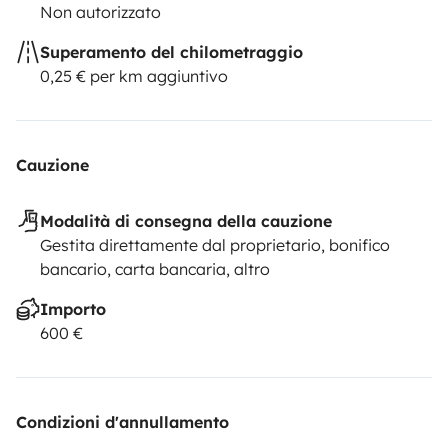
Non autorizzato
Superamento del chilometraggio
0,25 € per km aggiuntivo
Cauzione
Modalità di consegna della cauzione
Gestita direttamente dal proprietario, bonifico
bancario, carta bancaria, altro
Importo
600 €
Condizioni d'annullamento