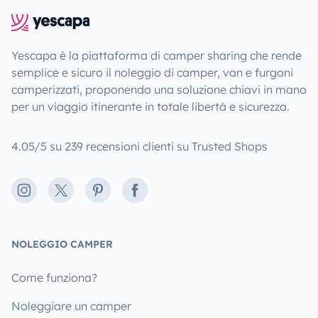
Yescapa è la piattaforma di camper sharing che rende
semplice e sicuro il noleggio di camper, van e furgoni
camperizzati, proponendo una soluzione chiavi in mano
per un viaggio itinerante in totale libertà e sicurezza.
4.05/5 su 239 recensioni clienti su Trusted Shops
Instagram
X
Pinterest
Facebook
NOLEGGIO CAMPER
Come funziona?
Noleggiare un camper