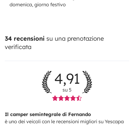
domenica, giorno festivo
34 recensioni
su una prenotazione
verificata
4,91
su 5
Il camper semintegrale di Fernando
è uno dei veicoli con le recensioni migliori su Yescapa