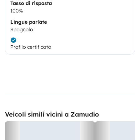
Tasso di risposta
100%
Lingue parlate
Spagnolo
Profilo certificato
Veicoli simili vicini a Zamudio