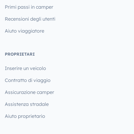
Primi passi in camper
Recensioni degli utenti
Aiuto viaggiatore
PROPRIETARI
Inserire un veicolo
Contratto di viaggio
Assicurazione camper
Assistenza stradale
Aiuto proprietario