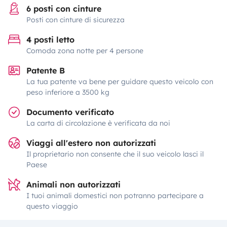
6 posti con cinture
Posti con cinture di sicurezza
4 posti letto
Comoda zona notte per 4 persone
Patente B
La tua patente va bene per guidare questo veicolo con
peso inferiore a 3500 kg
Documento verificato
La carta di circolazione è verificata da noi
Viaggi all'estero non autorizzati
Il proprietario non consente che il suo veicolo lasci il
Paese
Animali non autorizzati
I tuoi animali domestici non potranno partecipare a
questo viaggio