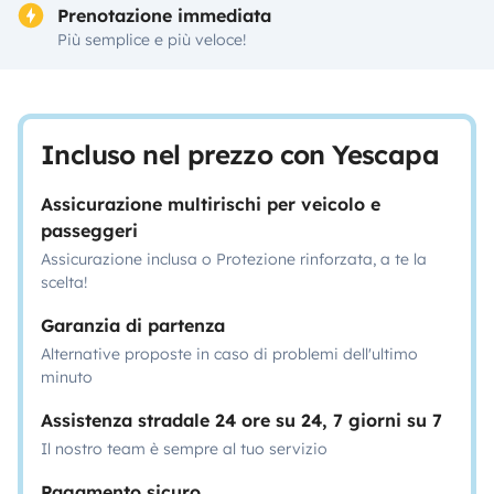
Prenotazione immediata
Più semplice e più veloce!
Incluso nel prezzo con Yescapa
Assicurazione multirischi per veicolo e
passeggeri
Assicurazione inclusa o Protezione rinforzata, a te la
scelta!
Garanzia di partenza
Alternative proposte in caso di problemi dell'ultimo
minuto
Assistenza stradale 24 ore su 24, 7 giorni su 7
Il nostro team è sempre al tuo servizio
Pagamento sicuro