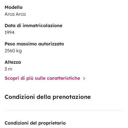
Modello
Arca Arca
Data di immatricolazione
1994
Peso massimo autorizzato
2560 kg
Altezza
3 m
Scopri di più sulle caratteristiche
Condizioni della prenotazione
Condizioni del proprietario