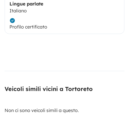
Lingue parlate
Italiano
Profilo certificato
Veicoli simili vicini a Tortoreto
Non ci sono veicoli simili a questo.