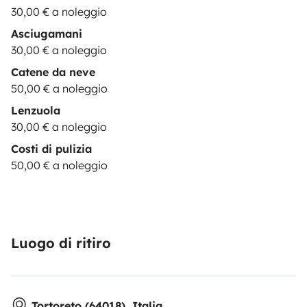
30,00 € a noleggio
Asciugamani
30,00 € a noleggio
Catene da neve
50,00 € a noleggio
Lenzuola
30,00 € a noleggio
Costi di pulizia
50,00 € a noleggio
Luogo di ritiro
Tortoreto (64018), Italia