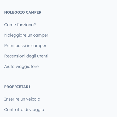
NOLEGGIO CAMPER
Come funziona?
Noleggiare un camper
Primi passi in camper
Recensioni degli utenti
Aiuto viaggiatore
PROPRIETARI
Inserire un veicolo
Contratto di viaggio