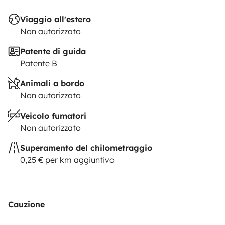
Viaggio all'estero
Non autorizzato
Patente di guida
Patente B
Animali a bordo
Non autorizzato
Veicolo fumatori
Non autorizzato
Superamento del chilometraggio
0,25 € per km aggiuntivo
Cauzione