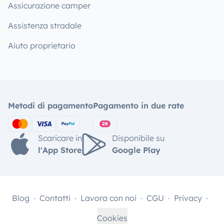
Assicurazione camper
Assistenza stradale
Aiuto proprietario
Metodi di pagamento
Pagamento in due rate
Scaricare in
Disponibile su
l'App Store
Google Play
Blog
Contatti
Lavora con noi
CGU
Privacy
Cookies