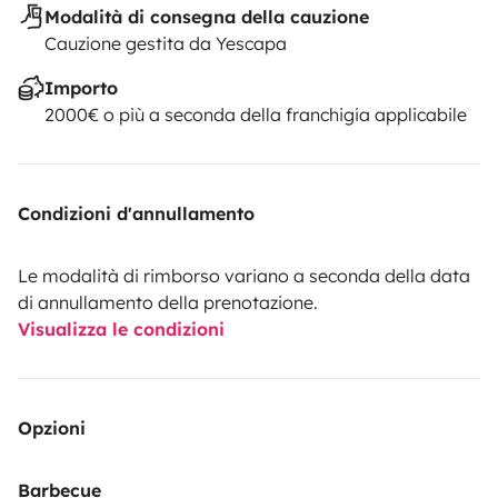
Modalità di consegna della cauzione
Cauzione gestita da Yescapa
Importo
2000€ o più a seconda della franchigia applicabile
Condizioni d'annullamento
Le modalità di rimborso variano a seconda della data
di annullamento della prenotazione.
Visualizza le condizioni
Opzioni
Barbecue