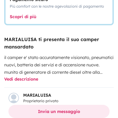
Più comfort con le nostre agevolazioni di pagamento
Scopri di più
MARIALUISA ti presenta il suo camper
mansardato
il camper e' stato accuratamente visionato, pneumatici
nuovi, batteria dei servizi e di accensione nuove.
munito di generatore di corrente diesel oltre alla
Vedi descrizione
batteria 12v
MARIALUISA
Proprietario privato
Invia un messaggio