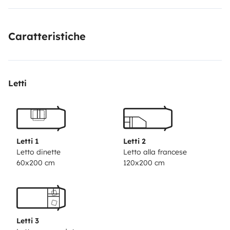
Caratteristiche
Letti
Letti 1
Letti 2
Letto dinette
Letto alla francese
60x200 cm
120x200 cm
Letti 3