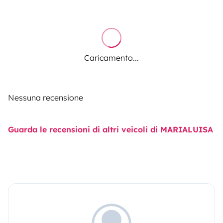
Caricamento...
Nessuna recensione
Guarda le recensioni di altri veicoli di MARIALUISA