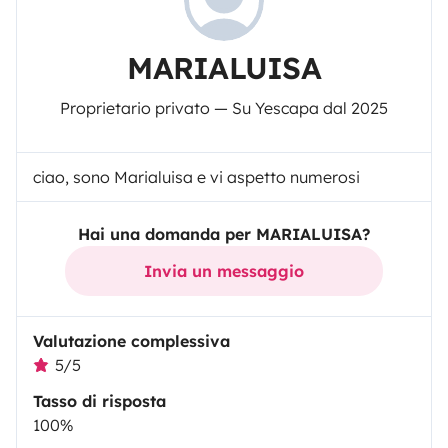
MARIALUISA
Proprietario privato — Su Yescapa dal 2025
ciao, sono Marialuisa e vi aspetto numerosi
Hai una domanda per MARIALUISA?
Invia un messaggio
Valutazione complessiva
5/5
Tasso di risposta
100%