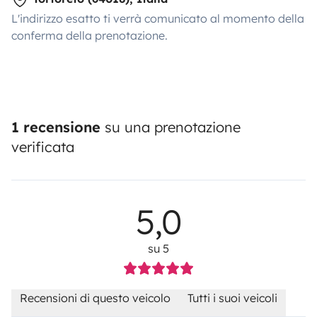
L'indirizzo esatto ti verrà comunicato al momento della
conferma della prenotazione.
1 recensione
su una prenotazione
verificata
5,0
su 5
Recensioni di questo veicolo
Tutti i suoi veicoli