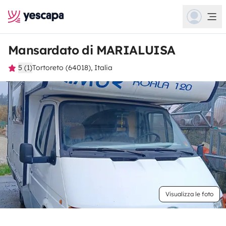
Mansardato di MARIALUISA
5 (1)
Tortoreto (64018), Italia
Visualizza le foto