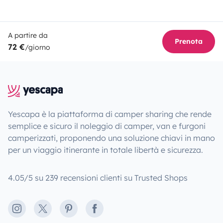
A partire da
Prenota
72 €
/giorno
Yescapa è la piattaforma di camper sharing che rende
semplice e sicuro il noleggio di camper, van e furgoni
camperizzati, proponendo una soluzione chiavi in mano
per un viaggio itinerante in totale libertà e sicurezza.
4.05/5 su 239 recensioni clienti su Trusted Shops
Instagram
X
Pinterest
Facebook