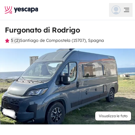
Furgonato di Rodrigo
5 (2)
Santiago de Compostela (15707), Spagna
Visualizza le foto