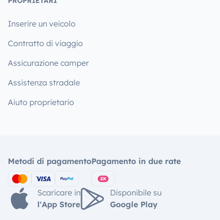
PROPRIETARI
Inserire un veicolo
Contratto di viaggio
Assicurazione camper
Assistenza stradale
Aiuto proprietario
Metodi di pagamento
Pagamento in due rate
Scaricare in
Disponibile su
l'App Store
Google Play