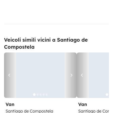
Veicoli simili vicini a Santiago de
Compostela
Van
Van
Santiago de Compostela
Santiago de Comp