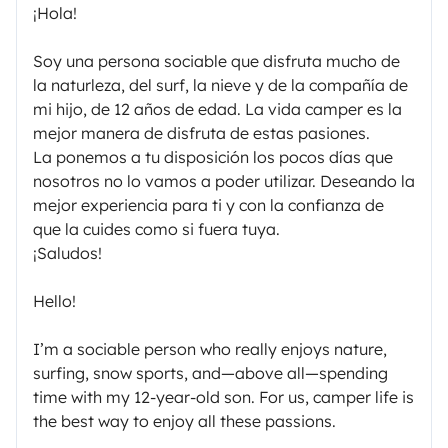
¡Hola!
Soy una persona sociable que disfruta mucho de
la naturleza, del surf, la nieve y de la compañía de
mi hijo, de 12 años de edad. La vida camper es la
mejor manera de disfruta de estas pasiones.
La ponemos a tu disposición los pocos días que
nosotros no lo vamos a poder utilizar. Deseando la
mejor experiencia para ti y con la confianza de
que la cuides como si fuera tuya.
¡Saludos!
Hello!
I’m a sociable person who really enjoys nature,
surfing, snow sports, and—above all—spending
time with my 12-year-old son. For us, camper life is
the best way to enjoy all these passions.