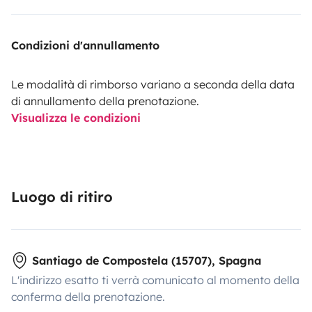
Condizioni d'annullamento
Le modalità di rimborso variano a seconda della data
di annullamento della prenotazione.
Visualizza le condizioni
Luogo di ritiro
Santiago de Compostela (15707), Spagna
L'indirizzo esatto ti verrà comunicato al momento della
conferma della prenotazione.