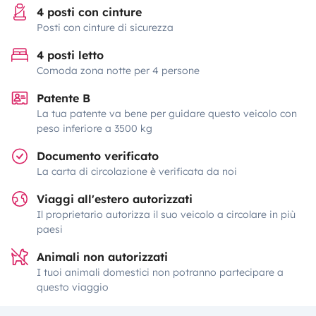
4 posti con cinture
Posti con cinture di sicurezza
4 posti letto
Comoda zona notte per 4 persone
Patente B
La tua patente va bene per guidare questo veicolo con
peso inferiore a 3500 kg
Documento verificato
La carta di circolazione è verificata da noi
Viaggi all'estero autorizzati
Il proprietario autorizza il suo veicolo a circolare in più
paesi
Animali non autorizzati
I tuoi animali domestici non potranno partecipare a
questo viaggio