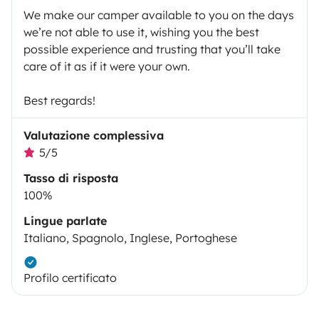
We make our camper available to you on the days
we’re not able to use it, wishing you the best
possible experience and trusting that you’ll take
care of it as if it were your own.
Best regards!
Valutazione complessiva
5/5
Tasso di risposta
100%
Lingue parlate
Italiano, Spagnolo, Inglese, Portoghese
Profilo certificato