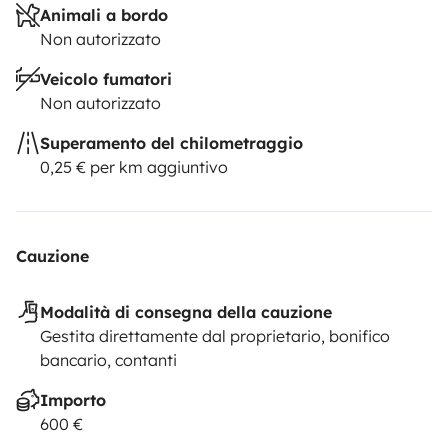
Animali a bordo
Non autorizzato
Veicolo fumatori
Non autorizzato
Superamento del chilometraggio
0,25 € per km aggiuntivo
Cauzione
Modalità di consegna della cauzione
Gestita direttamente dal proprietario, bonifico
bancario, contanti
Importo
600 €