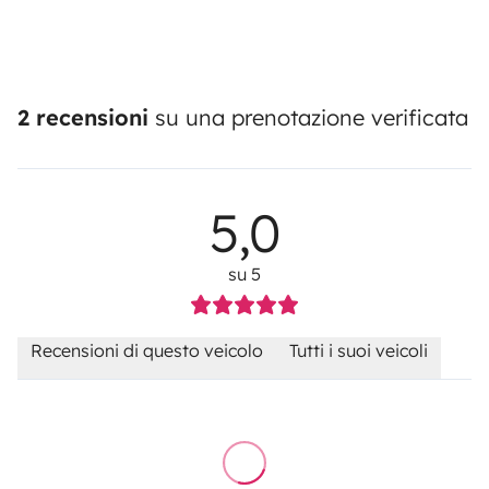
2 recensioni
su una prenotazione verificata
5,0
su 5
Recensioni di questo veicolo
Tutti i suoi veicoli