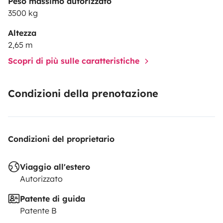
Peso massimo autorizzato
3500 kg
Altezza
2,65 m
Scopri di più sulle caratteristiche
Condizioni della prenotazione
Condizioni del proprietario
Viaggio all'estero
Autorizzato
Patente di guida
Patente B