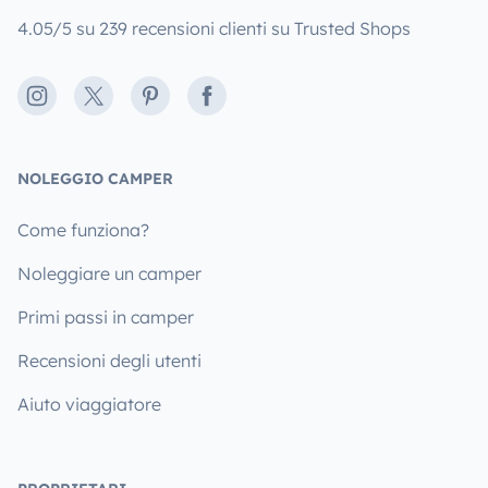
4.05/5 su 239 recensioni clienti su Trusted Shops
Instagram
X
Pinterest
Facebook
NOLEGGIO CAMPER
Come funziona?
Noleggiare un camper
Primi passi in camper
Recensioni degli utenti
Aiuto viaggiatore