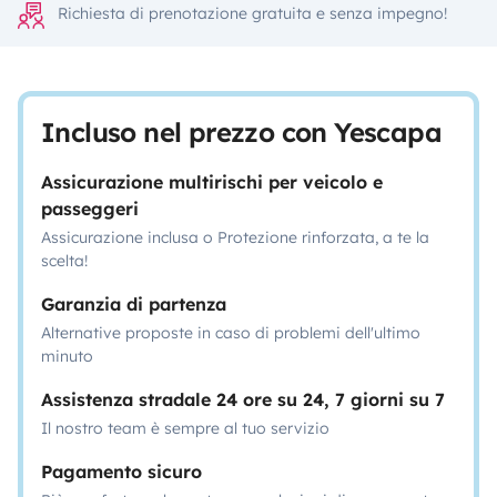
Richiesta di prenotazione gratuita e senza impegno!
Incluso nel prezzo con Yescapa
Assicurazione multirischi per veicolo e
passeggeri
Assicurazione inclusa o Protezione rinforzata, a te la
scelta!
Garanzia di partenza
Alternative proposte in caso di problemi dell'ultimo
minuto
Assistenza stradale 24 ore su 24, 7 giorni su 7
Il nostro team è sempre al tuo servizio
Pagamento sicuro