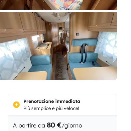
Prenotazione immediata
Più semplice e più veloce!
80 €
A partire da
/giorno