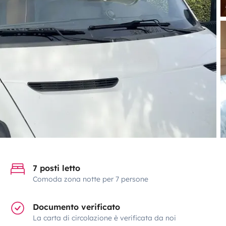
7 posti letto
Comoda zona notte per 7 persone
Documento verificato
La carta di circolazione è verificata da noi