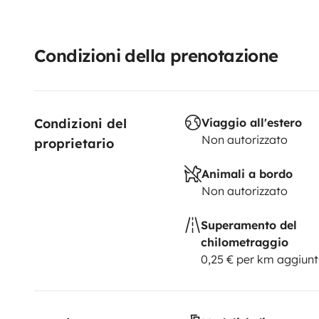
Condizioni della prenotazione
Condizioni del 
Viaggio all'estero
Non autorizzato
proprietario
Animali a bordo
Non autorizzato
Superamento del
chilometraggio
0,25 € per km aggiunt