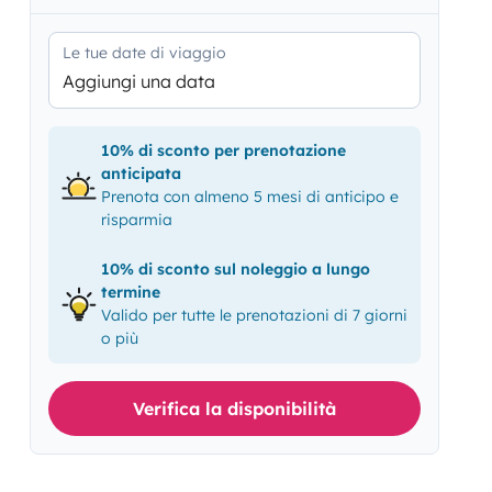
Le tue date di viaggio
Aggiungi una data
10% di sconto per prenotazione
anticipata
Prenota con almeno 5 mesi di anticipo e
risparmia
10% di sconto sul noleggio a lungo
termine
Valido per tutte le prenotazioni di 7 giorni
o più
Verifica la disponibilità