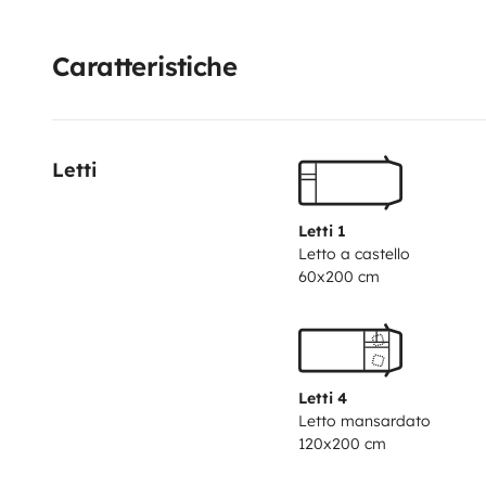
Caratteristiche
Letti
Letti 1
Letto a castello
60x200 cm
Letti 4
Letto mansardato
120x200 cm