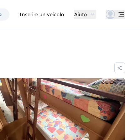
Inserire un veicolo
Aiuto
p