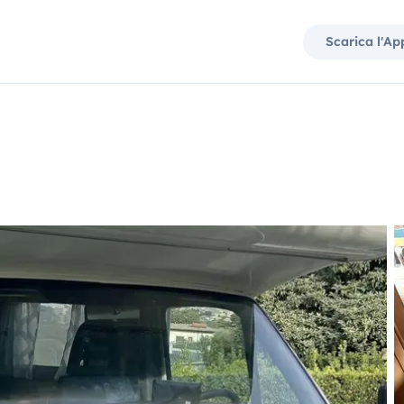
Scarica l'Ap