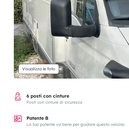
Visualizza le foto
6 posti con cinture
Posti con cinture di sicurezza
Patente B
La tua patente va bene per guidare questo veicolo