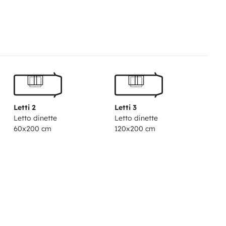
Letti 2
Letti 3
Letto dinette
Letto dinette
60x200 cm
120x200 cm