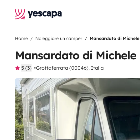
Home
Noleggiare un camper
Mansardato di Michele
Mansardato di Michele
5 (3)
Grottaferrata (00046), Italia