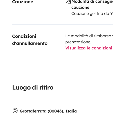
Cauzione
Modalità di consegn
cauzione
Cauzione gestita da 
Condizioni 
Le modalità di rimborso 
prenotazione.
d'annullamento
Visualizza le condizioni
Luogo di ritiro
Grottaferrata (00046), Italia