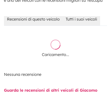
è uno dei veicoli con le recensioni migliori su Yescapa
Recensioni di questo veicolo
Tutti i suoi veicoli
Caricamento...
Nessuna recensione
Guarda le recensioni di altri veicoli di Giacomo