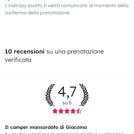
L'indirizzo esatto ti verrà comunicato al momento della
conferma della prenotazione.
10 recensioni
su una prenotazione
verificata
4,7
su 5
Il camper mansardato di Giacomo