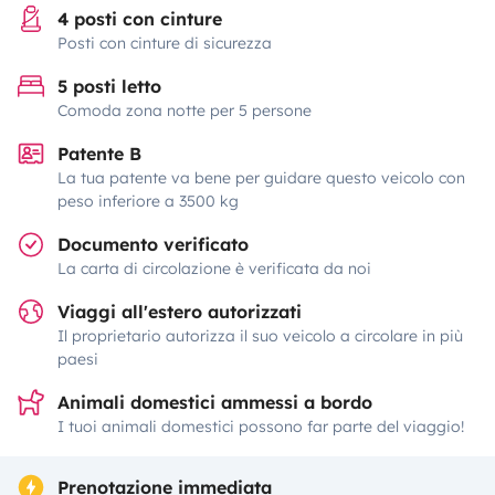
4 posti con cinture
Posti con cinture di sicurezza
5 posti letto
Comoda zona notte per 5 persone
Patente B
La tua patente va bene per guidare questo veicolo con
peso inferiore a 3500 kg
Documento verificato
La carta di circolazione è verificata da noi
Viaggi all'estero autorizzati
Il proprietario autorizza il suo veicolo a circolare in più
paesi
Animali domestici ammessi a bordo
I tuoi animali domestici possono far parte del viaggio!
Prenotazione immediata