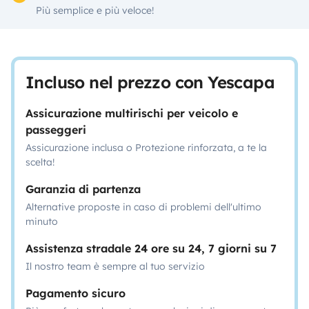
Più semplice e più veloce!
Incluso nel prezzo con Yescapa
Assicurazione multirischi per veicolo e
passeggeri
Assicurazione inclusa o Protezione rinforzata, a te la
scelta!
Garanzia di partenza
Alternative proposte in caso di problemi dell'ultimo
minuto
Assistenza stradale 24 ore su 24, 7 giorni su 7
Il nostro team è sempre al tuo servizio
Pagamento sicuro