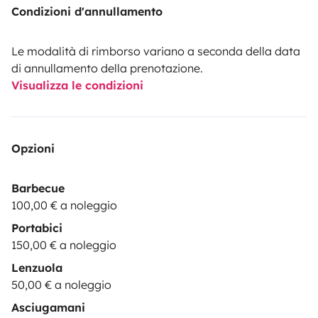
Condizioni d'annullamento
Le modalità di rimborso variano a seconda della data
di annullamento della prenotazione.
Visualizza le condizioni
Opzioni
Barbecue
100,00 € a noleggio
Portabici
150,00 € a noleggio
Lenzuola
50,00 € a noleggio
Asciugamani