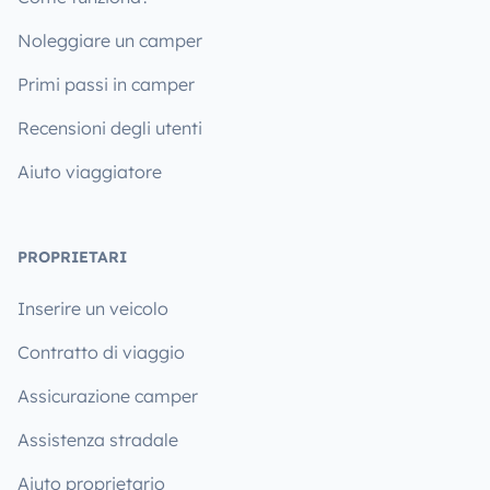
Noleggiare un camper
Primi passi in camper
Recensioni degli utenti
Aiuto viaggiatore
PROPRIETARI
Inserire un veicolo
Contratto di viaggio
Assicurazione camper
Assistenza stradale
Aiuto proprietario