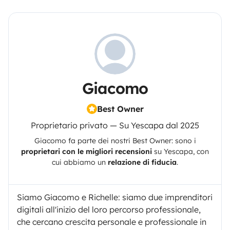
Giacomo
Best Owner
Proprietario privato — Su Yescapa dal 2025
Giacomo
fa parte dei nostri Best Owner: sono i
proprietari con le migliori recensioni
su
Yescapa
, con
cui abbiamo un
relazione di fiducia
.
Siamo Giacomo e Richelle: siamo due imprenditori
digitali all'inizio del loro percorso professionale,
che cercano crescita personale e professionale in