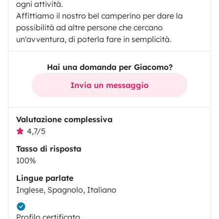
ogni attività.
Affittiamo il nostro bel camperino per dare la
possibilità ad altre persone che cercano
un'avventura, di poterla fare in semplicità.
Hai una domanda per Giacomo?
Invia un messaggio
Valutazione complessiva
4,7/5
Tasso di risposta
100%
Lingue parlate
Inglese, Spagnolo, Italiano
Profilo certificato