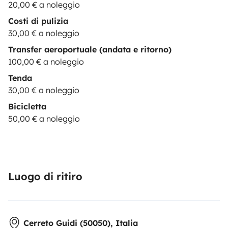
20,00 € a noleggio
Costi di pulizia
30,00 € a noleggio
Transfer aeroportuale (andata e ritorno)
100,00 € a noleggio
Tenda
30,00 € a noleggio
Bicicletta
50,00 € a noleggio
Luogo di ritiro
Cerreto Guidi (50050), Italia