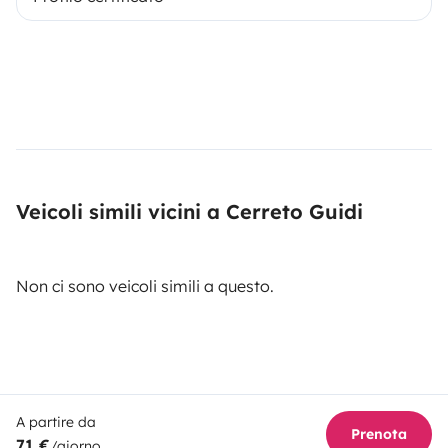
Veicoli simili vicini a Cerreto Guidi
Non ci sono veicoli simili a questo.
A partire da
Prenota
71 €
/giorno