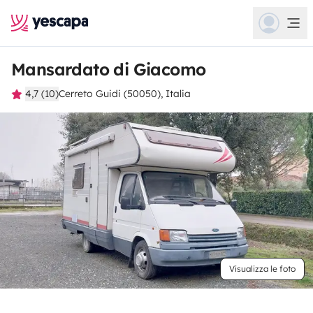
Mansardato di Giacomo
4,7 (10)
Cerreto Guidi (50050), Italia
Visualizza le foto