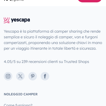
Yescapa è la piattaforma di camper sharing che rende
semplice e sicuro il noleggio di camper, van e furgoni
camperizzati, proponendo una soluzione chiavi in mano
per un viaggio itinerante in totale libertà e sicurezza.
4.05/5 su 239 recensioni clienti su Trusted Shops
Instagram
X
Pinterest
Facebook
NOLEGGIO CAMPER
Come funziona?