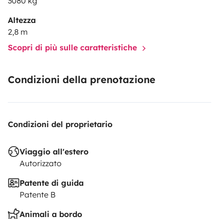
3080 kg
Altezza
2,8 m
Scopri di più sulle caratteristiche
Condizioni della prenotazione
Condizioni del proprietario
Viaggio all'estero
Autorizzato
Patente di guida
Patente B
Animali a bordo