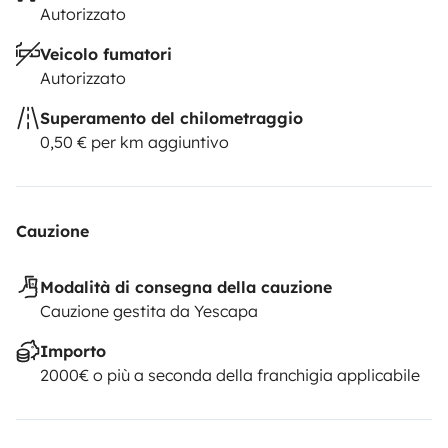
Autorizzato
Veicolo fumatori
Autorizzato
Superamento del chilometraggio
0,50 € per km aggiuntivo
Cauzione
Modalità di consegna della cauzione
Cauzione gestita da Yescapa
Importo
2000€ o più a seconda della franchigia applicabile