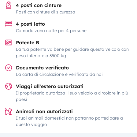
4 posti con cinture
Posti con cinture di sicurezza
4 posti letto
Comoda zona notte per 4 persone
Patente B
La tua patente va bene per guidare questo veicolo con
peso inferiore a 3500 kg
Documento verificato
La carta di circolazione è verificata da noi
Viaggi all'estero autorizzati
Il proprietario autorizza il suo veicolo a circolare in più
paesi
Animali non autorizzati
I tuoi animali domestici non potranno partecipare a
questo viaggio