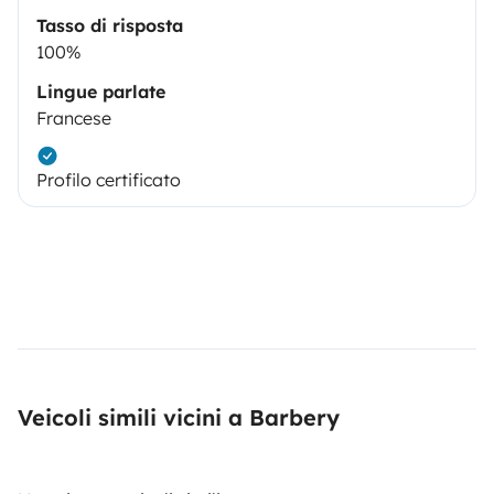
Tasso di risposta
100%
Lingue parlate
Francese
Profilo certificato
Veicoli simili vicini a Barbery