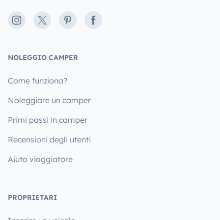
Instagram
X
Pinterest
Facebook
NOLEGGIO CAMPER
Come funziona?
Noleggiare un camper
Primi passi in camper
Recensioni degli utenti
Aiuto viaggiatore
PROPRIETARI