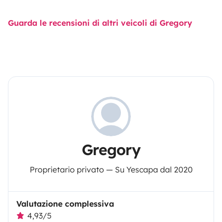
Guarda le recensioni di altri veicoli di Gregory
Gregory
Proprietario privato — Su Yescapa dal 2020
Valutazione complessiva
4,93/5