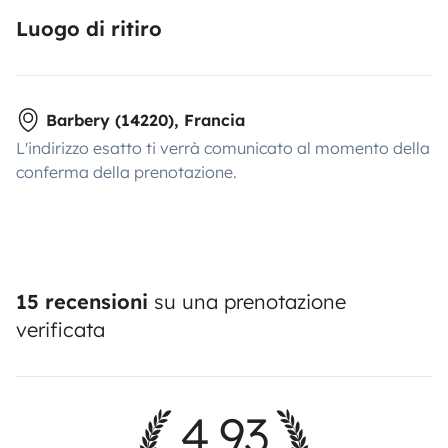
Luogo di ritiro
Barbery (14220), Francia
L'indirizzo esatto ti verrà comunicato al momento della
conferma della prenotazione.
15 recensioni
su una prenotazione
verificata
4,93