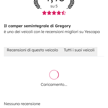
su 5
Il camper semintegrale di Gregory
è uno dei veicoli con le recensioni migliori su Yescapa
Recensioni di questo veicolo
Tutti i suoi veicoli
Caricamento...
Nessuna recensione