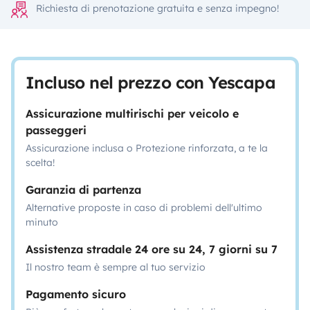
Richiesta di prenotazione gratuita e senza impegno!
Incluso nel prezzo con Yescapa
Assicurazione multirischi per veicolo e
passeggeri
Assicurazione inclusa o Protezione rinforzata, a te la
scelta!
Garanzia di partenza
Alternative proposte in caso di problemi dell'ultimo
minuto
Assistenza stradale 24 ore su 24, 7 giorni su 7
Il nostro team è sempre al tuo servizio
Pagamento sicuro