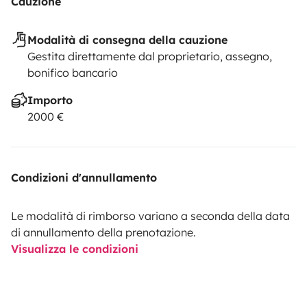
Cauzione
Modalità di consegna della cauzione
Gestita direttamente dal proprietario, assegno,
bonifico bancario
Importo
2000 €
Condizioni d'annullamento
Le modalità di rimborso variano a seconda della data
di annullamento della prenotazione.
Visualizza le condizioni