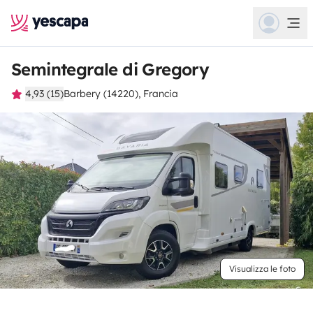
Semintegrale di Gregory
4,93 (15)
Barbery (14220), Francia
Visualizza le foto