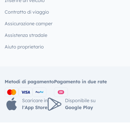
Inserire un veicolo
Contratto di viaggio
Assicurazione camper
Assistenza stradale
Aiuto proprietario
Metodi di pagamento
Pagamento in due rate
Scaricare in
Disponibile su
l'App Store
Google Play