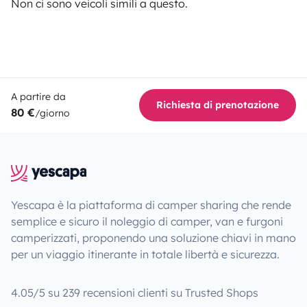
Non ci sono veicoli simili a questo.
A partire da
Richiesta di prenotazione
80 €
/giorno
Yescapa è la piattaforma di camper sharing che rende
semplice e sicuro il noleggio di camper, van e furgoni
camperizzati, proponendo una soluzione chiavi in mano
per un viaggio itinerante in totale libertà e sicurezza.
4.05/5 su 239 recensioni clienti su Trusted Shops