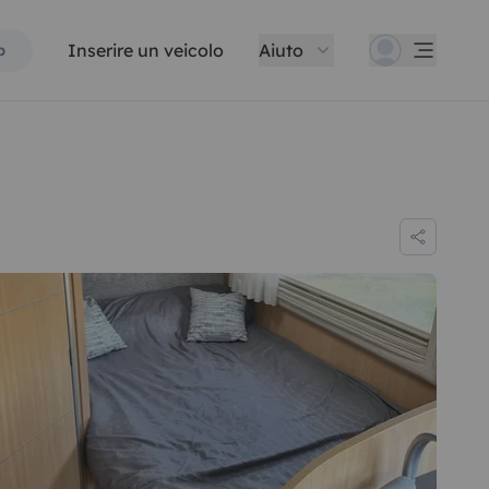
Inserire un veicolo
Aiuto
p