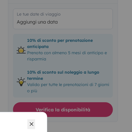
Le tue date di viaggio
Aggiungi una data
10% di sconto per prenotazione
anticipata
Prenota con almeno 5 mesi di anticipo e
risparmia
10% di sconto sul noleggio a lungo
termine
Valido per tutte le prenotazioni di 7 giorni
o più
Verifica la disponibilità