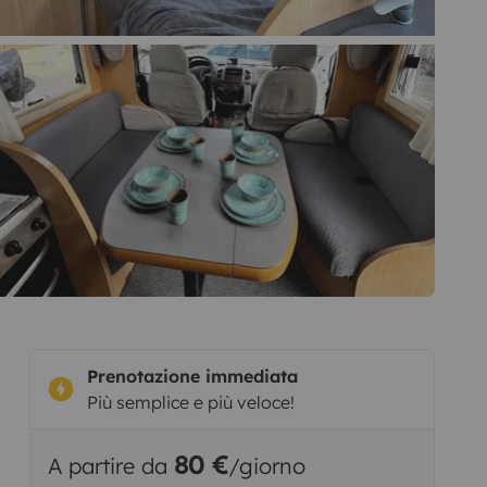
Prenotazione immediata
Più semplice e più veloce!
80 €
A partire da
/giorno