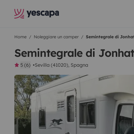
Home
Noleggiare un camper
Semintegrale di Jonha
Semintegrale di Jonha
5 (6)
Sevilla (41020), Spagna