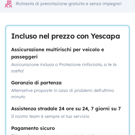
Richiesta di prenotazione gratuita e senza impegno!
Incluso nel prezzo con Yescapa
Assicurazione multirischi per veicolo e
passeggeri
Assicurazione inclusa o Protezione rinforzata, a te la
scelta!
Garanzia di partenza
Alternative proposte in caso di problemi dell'ultimo
minuto
Assistenza stradale 24 ore su 24, 7 giorni su 7
Il nostro team è sempre al tuo servizio
Pagamento sicuro