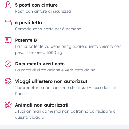
5 posti con cinture
Posti con cinture di sicurezza
6 posti letto
Comoda zona notte per 6 persone
Patente B
La tua patente va bene per guidare questo veicolo con
peso inferiore a 3500 kg
Documento verificato
La carta di circolazione è verificata da noi
Viaggi all'estero non autorizzati
Il proprietario non consente che il suo veicolo lasci il
Paese
Animali non autorizzati
I tuoi animali domestici non potranno partecipare a
questo viaggio