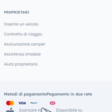
PROPRIETARI
Inserire un veicolo
Contratto di viaggio
Assicurazione camper
Assistenza stradale
Aiuto proprietario
Metodi di pagamento
Pagamento in due rate
Scaricare in
Disponibile su