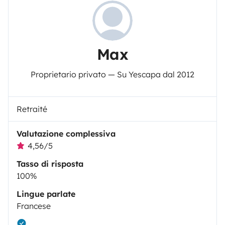
Max
Proprietario privato — Su Yescapa dal 2012
Retraité
Valutazione complessiva
4,56/5
Tasso di risposta
100%
Lingue parlate
Francese