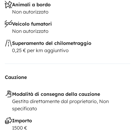
Animali a bordo
Non autorizzato
Veicolo fumatori
Non autorizzato
Superamento del chilometraggio
0,25 € per km aggiuntivo
Cauzione
Modalità di consegna della cauzione
Gestita direttamente dal proprietario, Non
specificato
Importo
1500 €