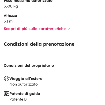
Peso massimo autorizzato
3500 kg
Altezza
3,1 m
Scopri di più sulle caratteristiche
Condizioni della prenotazione
Condizioni del proprietario
Viaggio all'estero
Non autorizzato
Patente di guida
Patente B