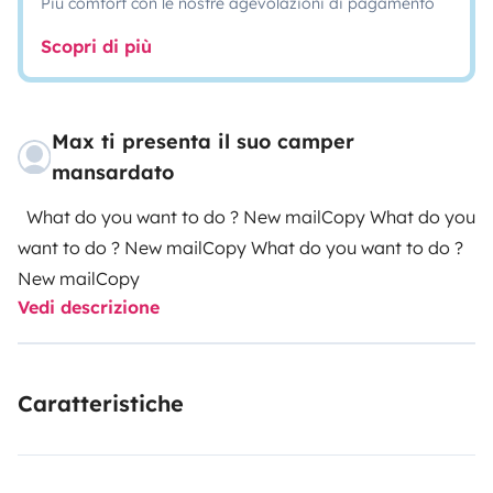
Più comfort con le nostre agevolazioni di pagamento
Scopri di più
Max ti presenta il suo camper
mansardato
What do you want to do ? New mailCopy What do you
want to do ? New mailCopy What do you want to do ?
New mailCopy
Vedi descrizione
Caratteristiche