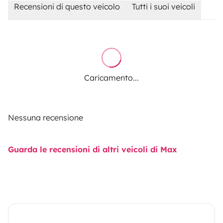
Recensioni di questo veicolo
Tutti i suoi veicoli
Caricamento...
Nessuna recensione
Guarda le recensioni di altri veicoli di Max