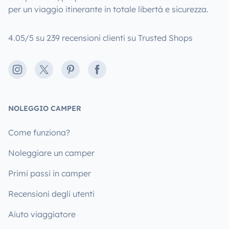
per un viaggio itinerante in totale libertà e sicurezza.
4.05/5 su 239 recensioni clienti su Trusted Shops
Instagram
X
Pinterest
Facebook
NOLEGGIO CAMPER
Come funziona?
Noleggiare un camper
Primi passi in camper
Recensioni degli utenti
Aiuto viaggiatore