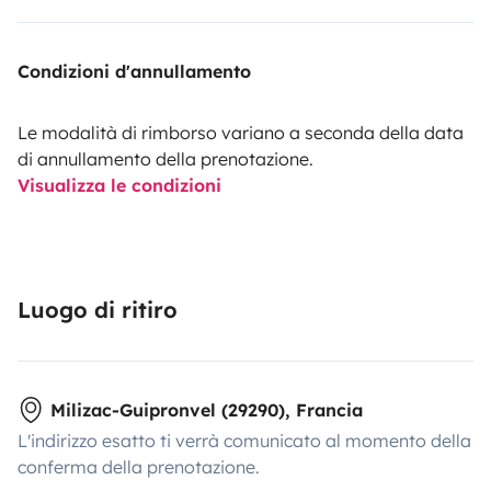
Condizioni d'annullamento
Le modalità di rimborso variano a seconda della data
di annullamento della prenotazione.
Visualizza le condizioni
Luogo di ritiro
Milizac-Guipronvel (29290), Francia
L'indirizzo esatto ti verrà comunicato al momento della
conferma della prenotazione.