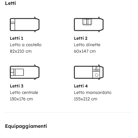
Letti
Letti 1
Letti 2
Letto a castello
Letto dinette
82x210 cm
60x147 cm
Letti 3
Letti 4
Letto centrale
Letto mansardato
130x176 cm
155x212 cm
Equipaggiamenti