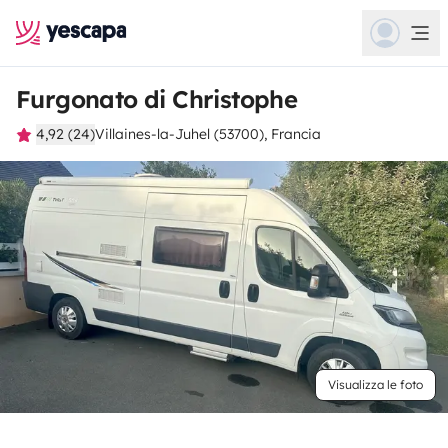
Furgonato di Christophe
4,92 (24)
Villaines-la-Juhel (53700), Francia
Visualizza le foto