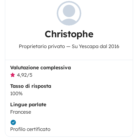
Christophe
Proprietario privato — Su Yescapa dal 2016
Valutazione complessiva
4,92/5
Tasso di risposta
100%
Lingue parlate
Francese
Profilo certificato