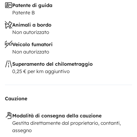
Patente di guida
Patente B
Animali a bordo
Non autorizzato
Veicolo fumatori
Non autorizzato
Superamento del chilometraggio
0,25 € per km aggiuntivo
Cauzione
Modalità di consegna della cauzione
Gestita direttamente dal proprietario, contanti,
assegno