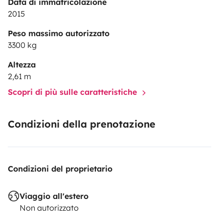
Data di immatricolazione
2015
Peso massimo autorizzato
3300 kg
Altezza
2,61 m
Scopri di più sulle caratteristiche
Condizioni della prenotazione
Condizioni del proprietario
Viaggio all'estero
Non autorizzato