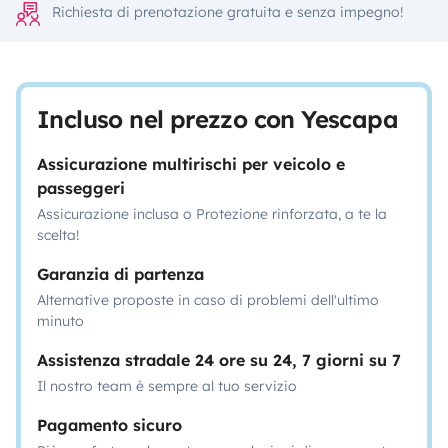
Richiesta di prenotazione gratuita e senza impegno!
Incluso nel prezzo con Yescapa
Assicurazione multirischi per veicolo e
passeggeri
Assicurazione inclusa o Protezione rinforzata, a te la
scelta!
Garanzia di partenza
Alternative proposte in caso di problemi dell'ultimo
minuto
Assistenza stradale 24 ore su 24, 7 giorni su 7
Il nostro team è sempre al tuo servizio
Pagamento sicuro