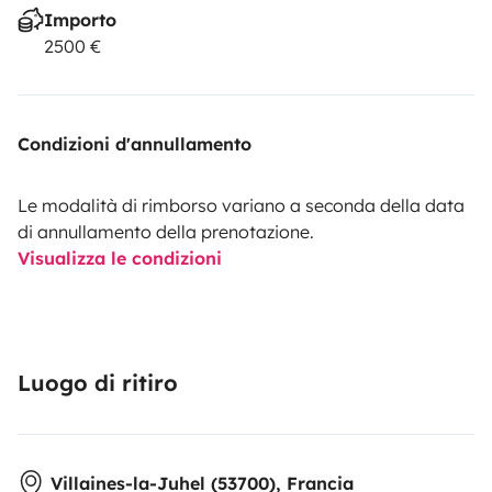
Importo
2500 €
Condizioni d'annullamento
Le modalità di rimborso variano a seconda della data
di annullamento della prenotazione.
Visualizza le condizioni
Luogo di ritiro
Villaines-la-Juhel (53700), Francia