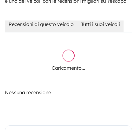
è uno dei veicoli con le recensioni migliori su Yescapa
Recensioni di questo veicolo
Tutti i suoi veicoli
Caricamento...
Nessuna recensione