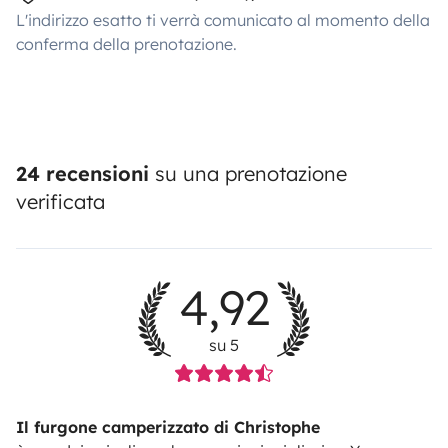
L'indirizzo esatto ti verrà comunicato al momento della
conferma della prenotazione.
24 recensioni
su una prenotazione
verificata
4,92
su 5
Il furgone camperizzato di Christophe