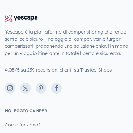
Yescapa è la piattaforma di camper sharing che rende
semplice e sicuro il noleggio di camper, van e furgoni
camperizzati, proponendo una soluzione chiavi in mano
per un viaggio itinerante in totale libertà e sicurezza.
4.05/5 su 239 recensioni clienti su Trusted Shops
Instagram
X
Pinterest
Facebook
NOLEGGIO CAMPER
Come funziona?