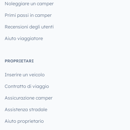
Noleggiare un camper
Primi passi in camper
Recensioni degli utenti
Aiuto viaggiatore
PROPRIETARI
Inserire un veicolo
Contratto di viaggio
Assicurazione camper
Assistenza stradale
Aiuto proprietario