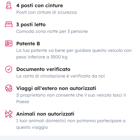
4 posti con cinture
Posti con cinture di sicurezza
3 posti letto
Comoda zona notte per 3 persone
Patente B
La tua patente va bene per guidare questo veicolo con
peso inferiore a 3500 kg
Documento verificato
La carta di circolazione è verificata da noi
Viaggi all'estero non autorizzati
Il proprietario non consente che il suo veicolo lasci il
Paese
Animali non autorizzati
I tuoi animali domestici non potranno partecipare a
questo viaggio