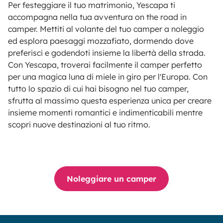
Per festeggiare il tuo matrimonio, Yescapa ti
accompagna nella tua avventura on the road in
camper. Mettiti al volante del tuo camper a noleggio
ed esplora paesaggi mozzafiato, dormendo dove
preferisci e godendoti insieme la libertà della strada.
Con Yescapa, troverai facilmente il camper perfetto
per una magica luna di miele in giro per l'Europa. Con
tutto lo spazio di cui hai bisogno nel tuo camper,
sfrutta al massimo questa esperienza unica per creare
insieme momenti romantici e indimenticabili mentre
scopri nuove destinazioni al tuo ritmo.
Noleggiare un camper