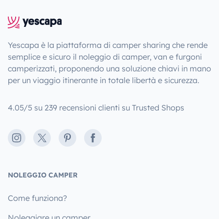
Yescapa è la piattaforma di camper sharing che rende
semplice e sicuro il noleggio di camper, van e furgoni
camperizzati, proponendo una soluzione chiavi in mano
per un viaggio itinerante in totale libertà e sicurezza.
4.05/5 su 239 recensioni clienti su Trusted Shops
Instagram
X
Pinterest
Facebook
NOLEGGIO CAMPER
Come funziona?
Noleggiare un camper