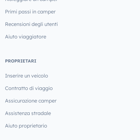
Primi passi in camper
Recensioni degli utenti
Aiuto viaggiatore
PROPRIETARI
Inserire un veicolo
Contratto di viaggio
Assicurazione camper
Assistenza stradale
Aiuto proprietario