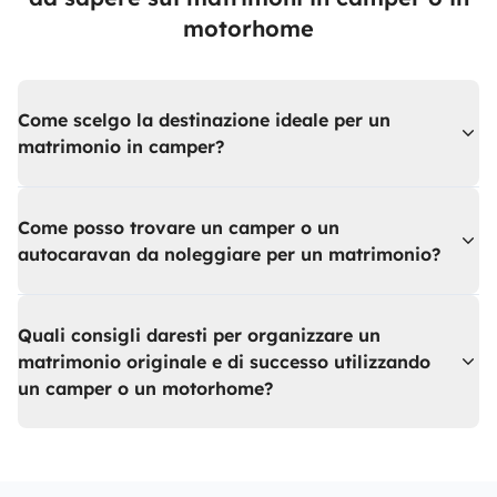
motorhome
Come scelgo la destinazione ideale per un
matrimonio in camper?
Come posso trovare un camper o un
autocaravan da noleggiare per un matrimonio?
Quali consigli daresti per organizzare un
matrimonio originale e di successo utilizzando
un camper o un motorhome?