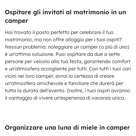
Ospitare gli invitati al matrimonio in un
camper
Hai trovato il posto perfetto per celebrare il tuo
matrimonio, ma non offre alloggio per i tuoi ospiti?
Nessun problema: noleggiare un camper (o più di uno)
è un'ottima soluzione. Puoi ospitare da due a sette
persone per veicolo alla tua festa, garantendo comfort
e un'atmosfera accogliente per tutti. Con tutti i tuoi cari
vicini nei loro camper, avrai la certezza di creare
un'atmosfera amichevole e familiare che durerà per
tutta la durata dell'evento. Inoltre, i tuoi ospiti avranno
il vantaggio di vivere un'esperienza di vacanza unica.
Organizzare una luna di miele in camper