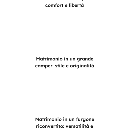
comfort e libertà
Matrimonio in un grande
camper: stile e originalità
Matrimonio in un furgone
riconvertito: versatilità e