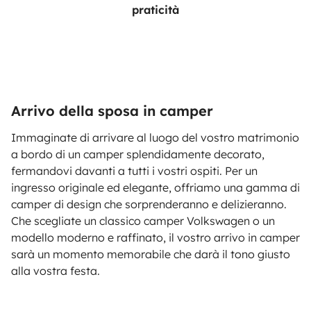
praticità
Arrivo della sposa in camper
Immaginate di arrivare al luogo del vostro matrimonio
a bordo di un camper splendidamente decorato,
fermandovi davanti a tutti i vostri ospiti. Per un
ingresso originale ed elegante, offriamo una gamma di
camper di design che sorprenderanno e delizieranno.
Che scegliate un classico camper Volkswagen o un
modello moderno e raffinato, il vostro arrivo in camper
sarà un momento memorabile che darà il tono giusto
alla vostra festa.