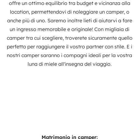
offre un ottimo equilibrio tra budget e vicinanza alla
location, permettendovi di noleggiare un camper, o
anche più di uno. Saremo inoltre lieti di aiutarvi a fare
un ingresso memorabile e originale! Con migliaia di
camper tra cui scegliere, troverete sicuramente quello
perfetto per raggiungere il vostro partner con stile. E i
nostri camper saranno i compagni ideali per la vostra
luna di miele all'insegna del viaggio.
Matrimonio in camper: