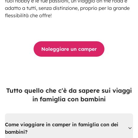
tuoi hobby e le tue passioni, un viaggio on the road è
adatto a tutti, senza distinzione, proprio per la grande
flessibilità che offre!
Noleggiare un camper
Tutto quello che c'è da sapere sui viaggi
in famiglia con bambini
Come viaggiare in camper in famiglia con dei
bambini?