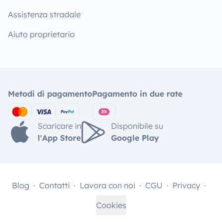
Assistenza stradale
Aiuto proprietario
Metodi di pagamento
Pagamento in due rate
Scaricare in
Disponibile su
l'App Store
Google Play
Blog
Contatti
Lavora con noi
CGU
Privacy
Cookies