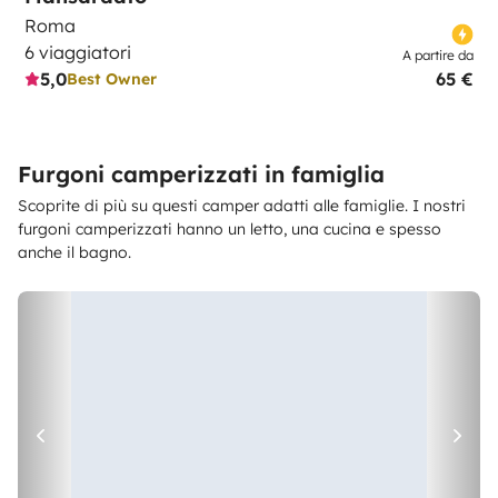
Roma
6 viaggiatori
A partire da
5,0
65 €
Best Owner
Furgoni camperizzati in famiglia
Scoprite di più su questi camper adatti alle famiglie. I nostri
furgoni camperizzati hanno un letto, una cucina e spesso
anche il bagno.