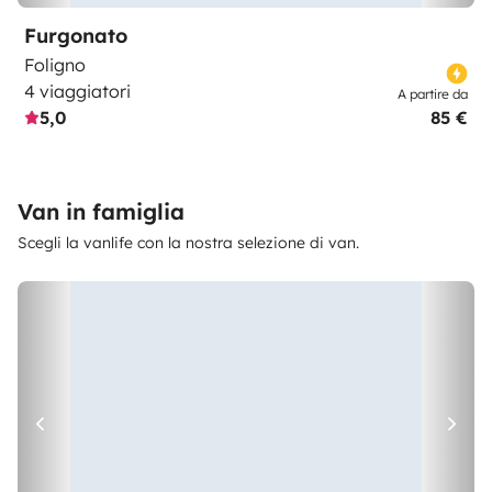
Furgonato
Foligno
4 viaggiatori
A partire da
5,0
85 €
Van in famiglia
Scegli la vanlife con la nostra selezione di van.