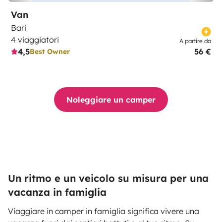
Van
Bari
4 viaggiatori
A partire da
4,5
56 €
Best Owner
Noleggiare un camper
Un ritmo e un veicolo su misura per una
vacanza in famiglia
Viaggiare in camper in famiglia significa vivere una