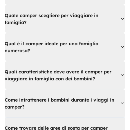
Quale camper scegliere per viaggiare in
famiglia?
Qual è il camper ideale per una famiglia
numerosa?
Quali caratteristiche deve avere il camper per
viaggiare in famiglia con dei bambini?
Come intrattenere i bambini durante i viaggi in
camper?
Come trovare delle aree di sosta per camper