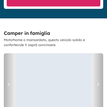
Camper in famiglia
Motorhome o mansardato, questo veicolo solido e
confortevole ti saprà convincere.