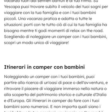
vacanza fuori dai sentieri battuti e al tuo ritmo. Su
Yescapa puoi trovare subito il veicolo dei tuoi sogni per
viaggiare con la tua famiglia e con i tuoi bambini
piccoli. Una vacanza pratica e adatta a tutte le
situazioni: porti con te tutto ciò di cui la tua famiglia ha
bisogno mentre ti godi momenti di relax on the road.
Scegliendo di noleggiare un camper con i tuoi bambini,
scopri un modo unico di viaggiare!
Itinerari in camper con bambini
Noleggiando un camper con i tuoi bambini, puoi
partire alla ricerca di un'oasi di pace o dell'avventura, e
ritrovare il piacere di viaggiare immerso nella natura o
alla scoperta del patrimonio storico e culturale d'Italia
e d'Europa. Gli itinerari in camper da fare con i tuoi
bambini sono numerosi. E non importa quali siano i