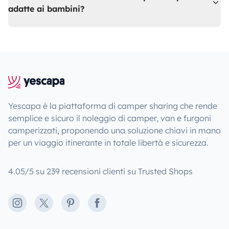
adatte ai bambini?
Yescapa è la piattaforma di camper sharing che rende
semplice e sicuro il noleggio di camper, van e furgoni
camperizzati, proponendo una soluzione chiavi in mano
per un viaggio itinerante in totale libertà e sicurezza.
4.05/5 su 239 recensioni clienti su Trusted Shops
Instagram
X
Pinterest
Facebook