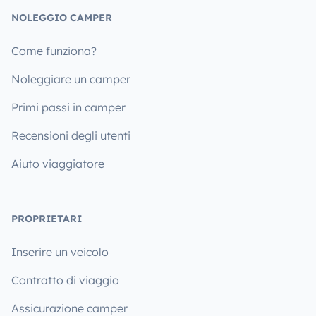
NOLEGGIO CAMPER
Come funziona?
Noleggiare un camper
Primi passi in camper
Recensioni degli utenti
Aiuto viaggiatore
PROPRIETARI
Inserire un veicolo
Contratto di viaggio
Assicurazione camper