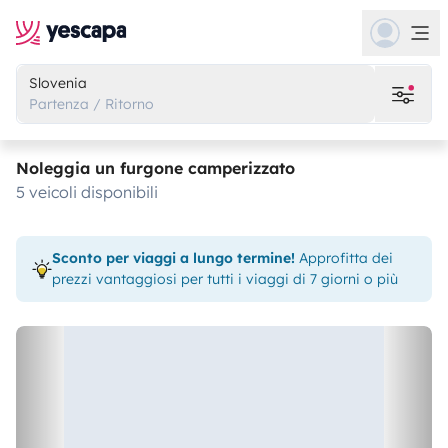
Slovenia
Partenza / Ritorno
Noleggia un furgone camperizzato
5 veicoli disponibili
Sconto per viaggi a lungo termine!
Approfitta dei
prezzi vantaggiosi per tutti i viaggi di 7 giorni o più