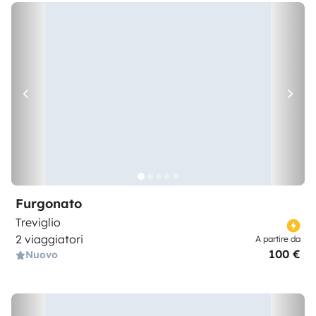
Furgonato
Treviglio
2 viaggiatori
A partire da
100 €
Nuovo