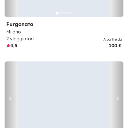
Furgonato
Milano
2 viaggiatori
A partire da
4,5
100 €