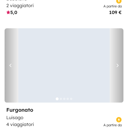
2 viaggiatori
A partire da
5,0
109 €
Furgonato
Luisago
4 viaggiatori
A partire da