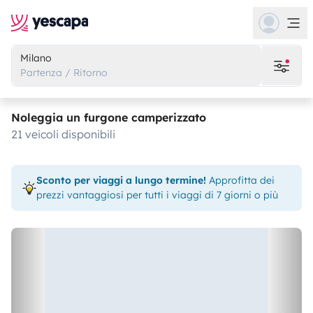
Milano
Partenza / Ritorno
Noleggia un furgone camperizzato
21 veicoli disponibili
Sconto per viaggi a lungo termine!
Approfitta dei
prezzi vantaggiosi per tutti i viaggi di 7 giorni o più