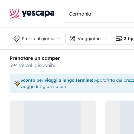
Prezzo al giorno
Viaggiatori
3 tip
Prenotare un camper
594 veicoli disponibili
Sconto per viaggi a lungo termine!
Approfitta dei prezzi
viaggi di 7 giorni o più