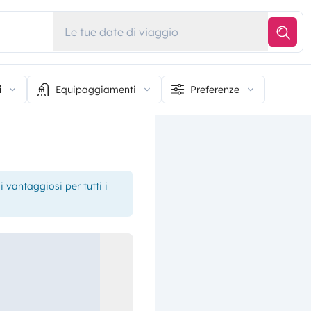
Le tue date di viaggio
i
Equipaggiamenti
Preferenze
 vantaggiosi per tutti i