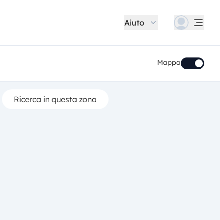
Aiuto
Mappa
Ricerca in questa zona