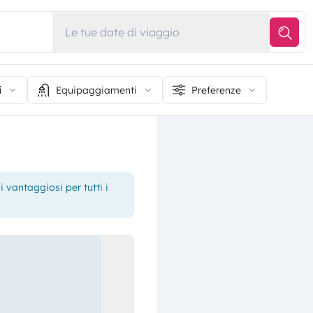
Le tue date di viaggio
i
Equipaggiamenti
Preferenze
 vantaggiosi per tutti i