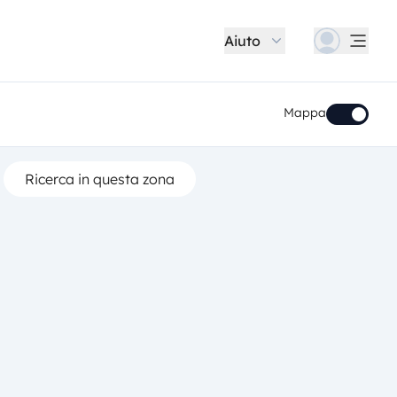
Aiuto
Mappa
Ricerca in questa zona