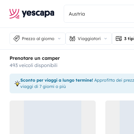
Prezzo al giorno
Viaggiatori
3 tip
Prenotare un camper
493 veicoli disponibili
Sconto per viaggi a lungo termine!
Approfitta dei prezzi
viaggi di 7 giorni o più