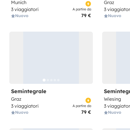
Munich
Graz
3 viaggiatori
3 viaggiator
A partire da
79 €
Nuovo
Nuovo
Semintegrale
Seminteg
Graz
Wiesing
3 viaggiatori
3 viaggiator
A partire da
79 €
Nuovo
Nuovo