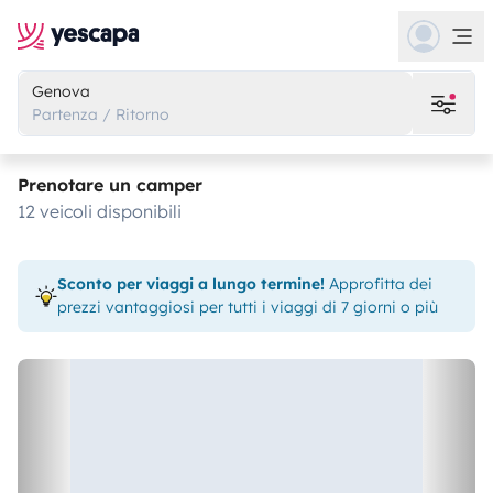
Genova
Partenza / Ritorno
Prenotare un camper
12 veicoli disponibili
Sconto per viaggi a lungo termine!
Approfitta dei
prezzi vantaggiosi per tutti i viaggi di 7 giorni o più