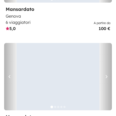
Mansardato
Genova
6 viaggiatori
A partire da
5,0
100 €