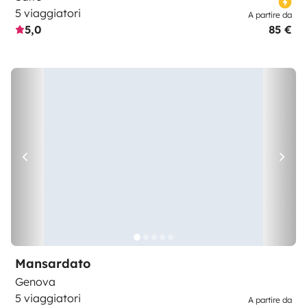
5 viaggiatori
A partire da
5,0
85 €
Mansardato
Genova
5 viaggiatori
A partire da