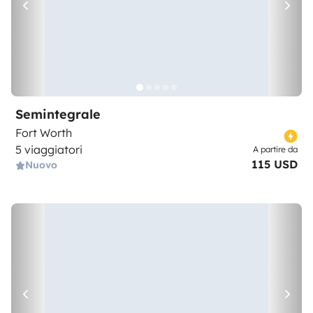
Semintegrale
Fort Worth
5 viaggiatori
A partire da
115 USD
Nuovo