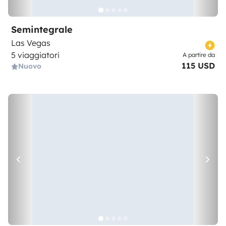
Semintegrale
Las Vegas
5 viaggiatori
A partire da
115 USD
Nuovo