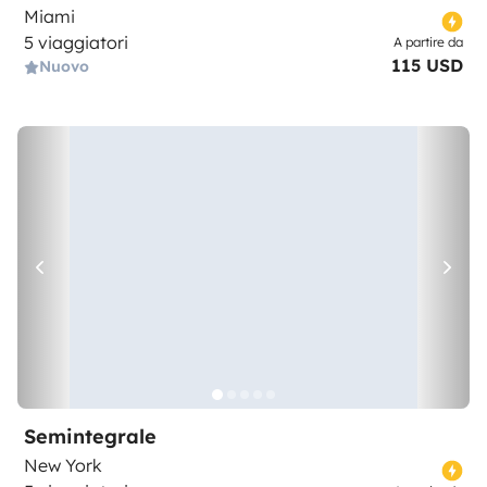
Miami
5 viaggiatori
A partire da
115 USD
Nuovo
Semintegrale
New York