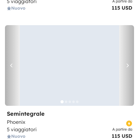
5 viaggiatori
A partire da
115 USD
Nuovo
Semintegrale
Phoenix
5 viaggiatori
A partire da
115 USD
Nuovo