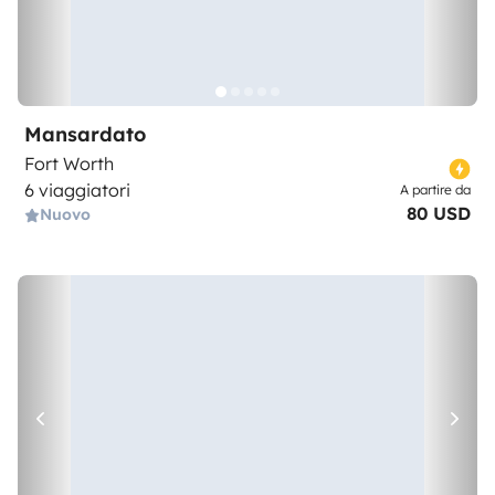
Mansardato
Fort Worth
6 viaggiatori
A partire da
80 USD
Nuovo