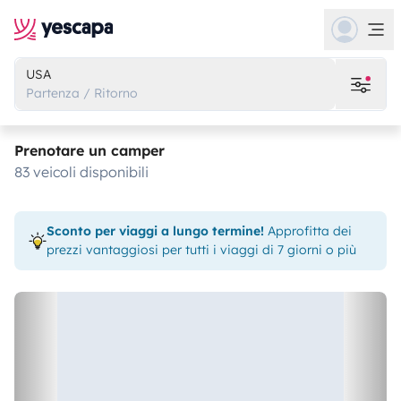
USA
Partenza / Ritorno
Prenotare un camper
83 veicoli disponibili
Sconto per viaggi a lungo termine!
Approfitta dei
prezzi vantaggiosi per tutti i viaggi di 7 giorni o più