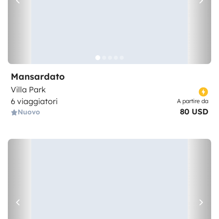
Mansardato
Villa Park
6 viaggiatori
A partire da
80 USD
Nuovo