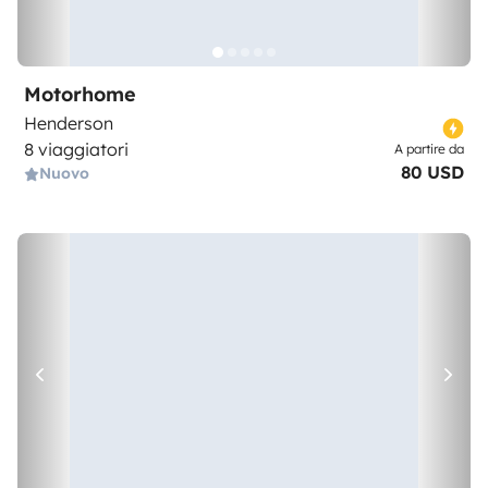
Motorhome
Henderson
8 viaggiatori
A partire da
80 USD
Nuovo