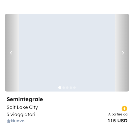
Semintegrale
Salt Lake City
5 viaggiatori
A partire da
115 USD
Nuovo