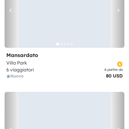
Mansardato
Villa Park
6 viaggiatori
A partire da
80 USD
Nuovo