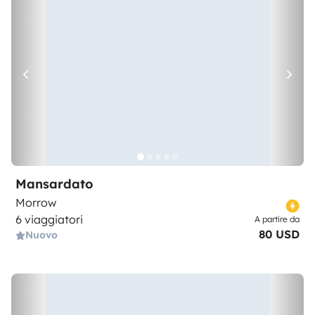
Mansardato
Morrow
6 viaggiatori
A partire da
80 USD
Nuovo