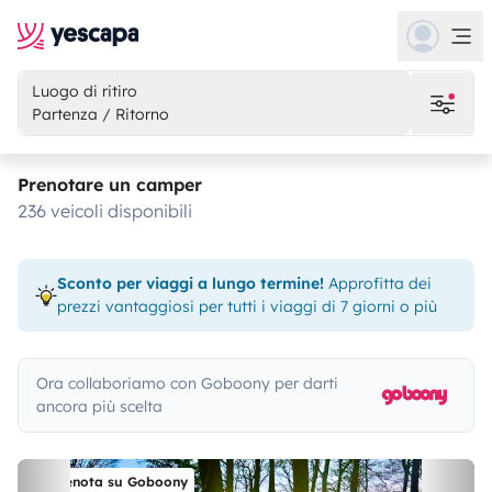
Luogo di ritiro
Partenza / Ritorno
Prenotare un camper
236 veicoli disponibili
Sconto per viaggi a lungo termine!
Approfitta dei
prezzi vantaggiosi per tutti i viaggi di 7 giorni o più
Ora collaboriamo con Goboony per darti
ancora più scelta
Prenota su Goboony