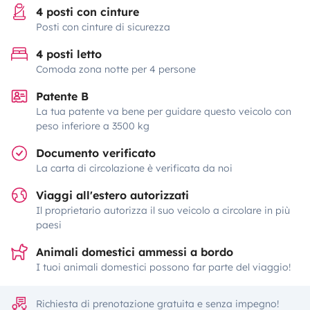
4 posti con cinture
Posti con cinture di sicurezza
4 posti letto
Comoda zona notte per 4 persone
Patente B
La tua patente va bene per guidare questo veicolo con
peso inferiore a 3500 kg
Documento verificato
La carta di circolazione è verificata da noi
Viaggi all'estero autorizzati
Il proprietario autorizza il suo veicolo a circolare in più
paesi
Animali domestici ammessi a bordo
I tuoi animali domestici possono far parte del viaggio!
Richiesta di prenotazione gratuita e senza impegno!