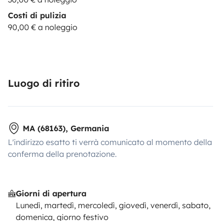
Costi di pulizia
90,00 € a noleggio
Luogo di ritiro
MA (68163), Germania
L'indirizzo esatto ti verrà comunicato al momento della
conferma della prenotazione.
Giorni di apertura
Lunedì, martedì, mercoledì, giovedì, venerdì, sabato,
domenica, giorno festivo