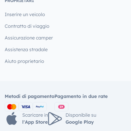
PROPRIETARI
Inserire un veicolo
Contratto di viaggio
Assicurazione camper
Assistenza stradale
Aiuto proprietario
Metodi di pagamento
Pagamento in due rate
Scaricare in
Disponibile su
l'App Store
Google Play