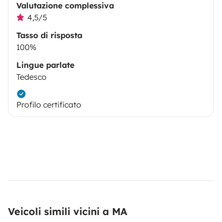
Valutazione complessiva
4,5/5
Tasso di risposta
100%
Lingue parlate
Tedesco
Profilo certificato
Veicoli simili vicini a MA