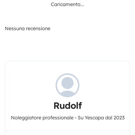
Caricamento...
Nessuna recensione
Rudolf
Noleggiatore professionale - Su Yescapa dal 2023