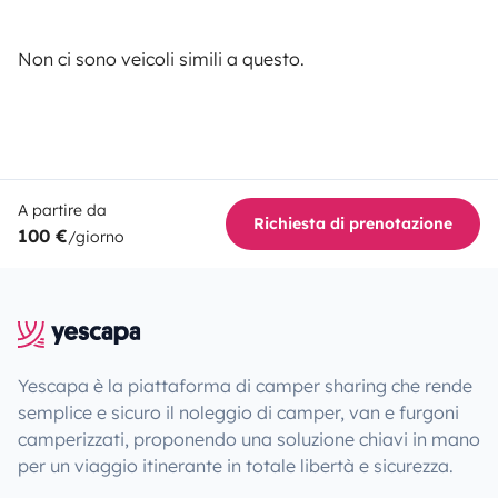
Non ci sono veicoli simili a questo.
A partire da
Richiesta di prenotazione
100 €
/giorno
Yescapa è la piattaforma di camper sharing che rende
semplice e sicuro il noleggio di camper, van e furgoni
camperizzati, proponendo una soluzione chiavi in mano
per un viaggio itinerante in totale libertà e sicurezza.