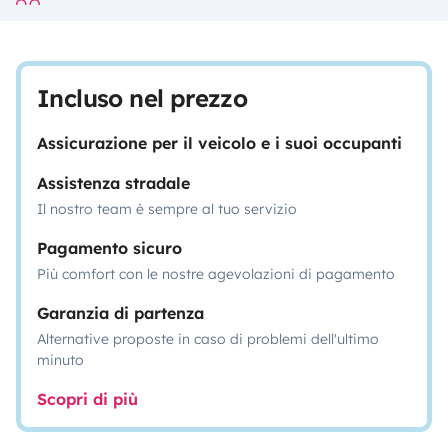
Incluso nel prezzo
Assicurazione per il veicolo e i suoi occupanti
Assistenza stradale
Il nostro team è sempre al tuo servizio
Pagamento sicuro
Più comfort con le nostre agevolazioni di pagamento
Garanzia di partenza
Alternative proposte in caso di problemi dell'ultimo
minuto
Scopri di più