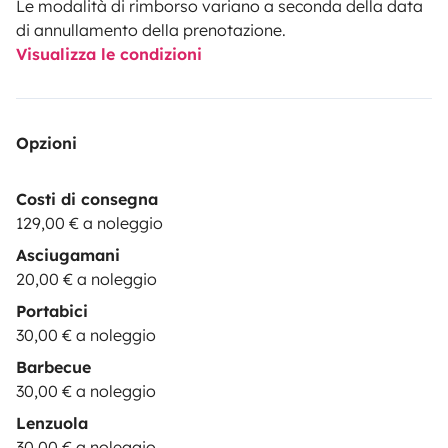
Le modalità di rimborso variano a seconda della data
di annullamento della prenotazione.
Visualizza le condizioni
Opzioni
Costi di consegna
129,00 € a noleggio
Asciugamani
20,00 € a noleggio
Portabici
30,00 € a noleggio
Barbecue
30,00 € a noleggio
Lenzuola
30,00 € a noleggio