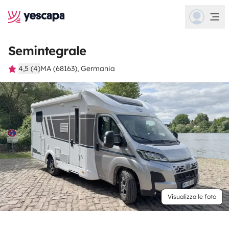
Semintegrale
4,5 (4)
MA (68163), Germania
Visualizza le foto