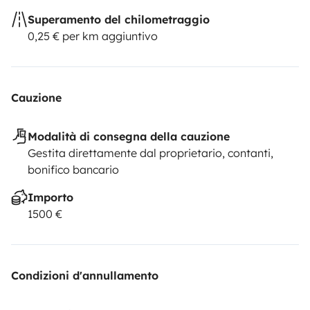
Superamento del chilometraggio
0,25 € per km aggiuntivo
Cauzione
Modalità di consegna della cauzione
Gestita direttamente dal proprietario, contanti,
bonifico bancario
Importo
1500 €
Condizioni d'annullamento