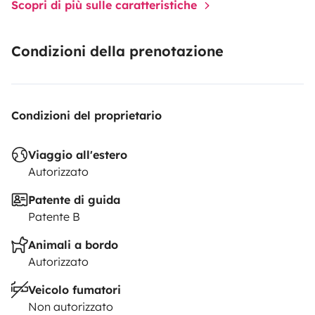
Scopri di più sulle caratteristiche
Condizioni della prenotazione
Condizioni del proprietario
Viaggio all'estero
Autorizzato
Patente di guida
Patente B
Animali a bordo
Autorizzato
Veicolo fumatori
Non autorizzato