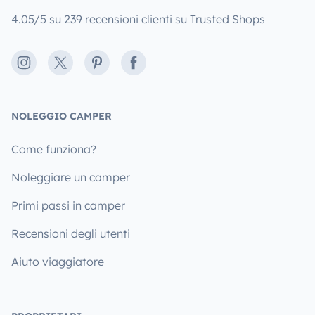
4.05/5 su 239 recensioni clienti su Trusted Shops
Instagram
X
Pinterest
Facebook
NOLEGGIO CAMPER
Come funziona?
Noleggiare un camper
Primi passi in camper
Recensioni degli utenti
Aiuto viaggiatore