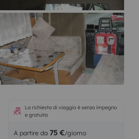
La richiesta di viaggio è senza impegno
e gratuita
75 €
A partire da
/giorno