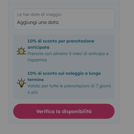
Le tue date di viaggio
Aggiungi una data
10% di sconto per prenotazione
anticipata
Prenota con almeno 5 mesi di anticipo e
risparmia
10% di sconto sul noleggio a lungo
termine
Valido per tutte le prenotazioni di 7 giorni
o più
Verifica la disponibilità