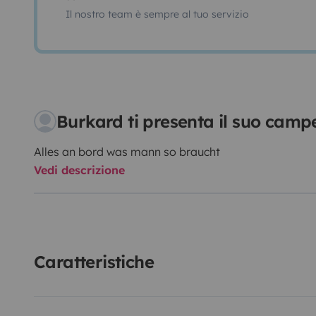
Il nostro team è sempre al tuo servizio
Burkard ti presenta il suo cam
Alles an bord was mann so braucht
Vedi descrizione
Caratteristiche