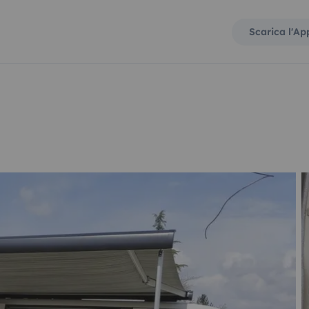
Scarica l'Ap