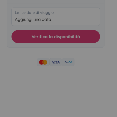
Le tue date di viaggio
Aggiungi una data
Verifica la disponibilità