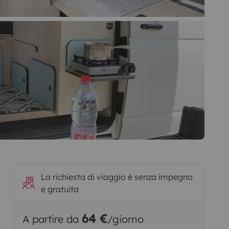
La richiesta di viaggio è senza impegno
e gratuita
64 €
A partire da
/giorno