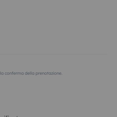
lla conferma della prenotazione.