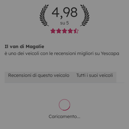
4,98
su 5
Il van di Magalie
è uno dei veicoli con le recensioni migliori su Yescapa
Recensioni di questo veicolo
Tutti i suoi veicoli
Caricamento...