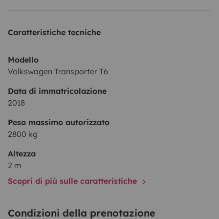
Caratteristiche tecniche
Modello
Volkswagen Transporter T6
Data di immatricolazione
2018
Peso massimo autorizzato
2800 kg
Altezza
2 m
Scopri di più sulle caratteristiche
Condizioni della prenotazione