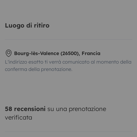
Luogo di ritiro
Bourg-lès-Valence (26500), Francia
L'indirizzo esatto ti verrà comunicato al momento della
conferma della prenotazione.
58 recensioni
su una prenotazione
verificata