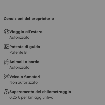
Condizioni del proprietario
Viaggio all'estero
Autorizzato
Patente di guida
Patente B
Animali a bordo
Autorizzato
Veicolo fumatori
Non autorizzato
Superamento del chilometraggio
0,25 € per km aggiuntivo