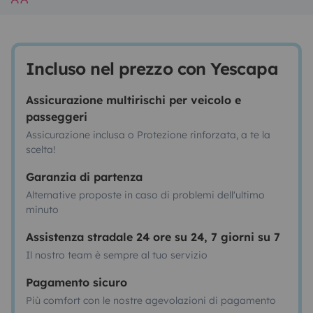
Incluso nel prezzo con Yescapa
Assicurazione multirischi per veicolo e
passeggeri
Assicurazione inclusa o Protezione rinforzata, a te la
scelta!
Garanzia di partenza
Alternative proposte in caso di problemi dell'ultimo
minuto
Assistenza stradale 24 ore su 24, 7 giorni su 7
Il nostro team è sempre al tuo servizio
Pagamento sicuro
Più comfort con le nostre agevolazioni di pagamento