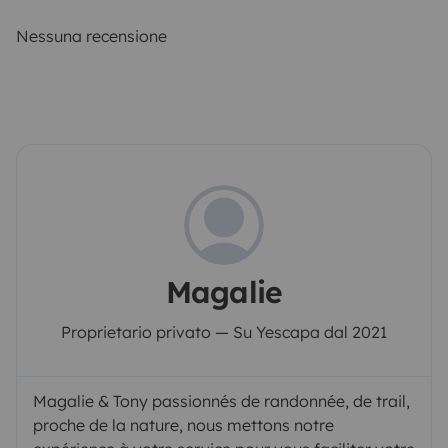
Nessuna recensione
Magalie
Proprietario privato — Su Yescapa dal 2021
Magalie & Tony passionnés de randonnée, de trail,
proche de la nature, nous mettons notre