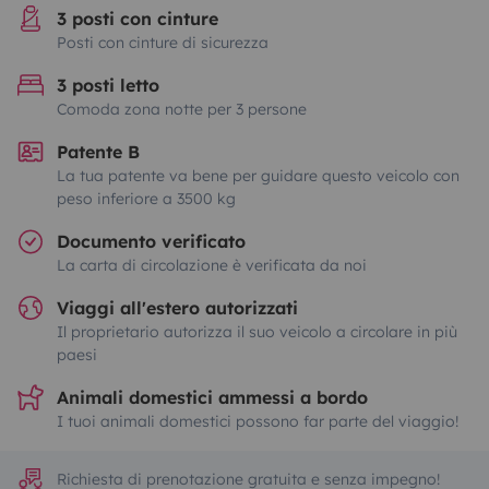
3 posti con cinture
Posti con cinture di sicurezza
3 posti letto
Comoda zona notte per 3 persone
Patente B
La tua patente va bene per guidare questo veicolo con
peso inferiore a 3500 kg
Documento verificato
La carta di circolazione è verificata da noi
Viaggi all'estero autorizzati
Il proprietario autorizza il suo veicolo a circolare in più
paesi
Animali domestici ammessi a bordo
I tuoi animali domestici possono far parte del viaggio!
Richiesta di prenotazione gratuita e senza impegno!