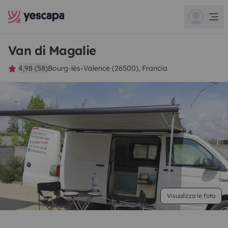
Van di Magalie
4,98 (58)
Bourg-lès-Valence (26500), Francia
Visualizza le foto