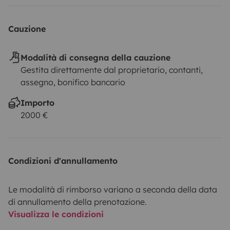
Cauzione
Modalità di consegna della cauzione
Gestita direttamente dal proprietario, contanti,
assegno, bonifico bancario
Importo
2000 €
Condizioni d'annullamento
Le modalità di rimborso variano a seconda della data
di annullamento della prenotazione.
Visualizza le condizioni