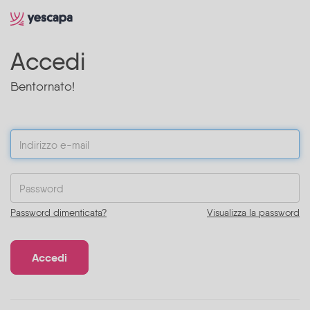
Accedi
Bentornato!
Password dimenticata?
Visualizza la password